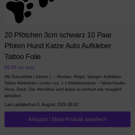
20 Pfötchen 3cm schwarz 10 Paar
Pfoten Hund Katze Auto Aufkleber
Tattoo Folie
€
6,99
inkl. MwSt.
Mit Schutzfolie ( kariert ). – Moebel, Regal, Spiegel. Aufkleber
Tattoo Klebefolie / contur cut. 1 x Klebehinweise. – Motorhaube,
Heck, Dach. Der Workflow wird dabei so einfach wie moeglich
gehalten.
Last updated on 5. August 2026 08:32
Amazon / Ebay Produkt ansehen*