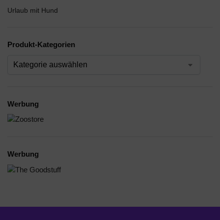
Urlaub mit Hund
Produkt-Kategorien
Werbung
Werbung