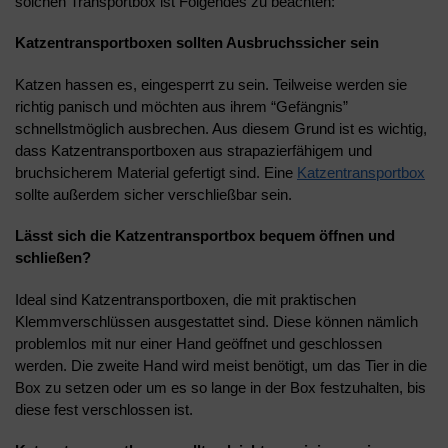
solchen Transportbox ist Folgendes zu beachten:
Katzentransportboxen sollten Ausbruchssicher sein
Katzen hassen es, eingesperrt zu sein. Teilweise werden sie
richtig panisch und möchten aus ihrem “Gefängnis”
schnellstmöglich ausbrechen. Aus diesem Grund ist es wichtig,
dass Katzentransportboxen aus strapazierfähigem und
bruchsicherem Material gefertigt sind. Eine
Katzentransportbox
sollte außerdem sicher verschließbar sein.
Lässt sich die Katzentransportbox bequem öffnen und
schließen?
Ideal sind Katzentransportboxen, die mit praktischen
Klemmverschlüssen ausgestattet sind. Diese können nämlich
problemlos mit nur einer Hand geöffnet und geschlossen
werden. Die zweite Hand wird meist benötigt, um das Tier in die
Box zu setzen oder um es so lange in der Box festzuhalten, bis
diese fest verschlossen ist.