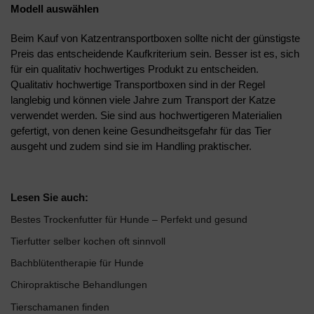
Modell auswählen
Beim Kauf von Katzentransportboxen sollte nicht der günstigste
Preis das entscheidende Kaufkriterium sein. Besser ist es, sich
für ein qualitativ hochwertiges Produkt zu entscheiden.
Qualitativ hochwertige Transportboxen sind in der Regel
langlebig und können viele Jahre zum Transport der Katze
verwendet werden. Sie sind aus hochwertigeren Materialien
gefertigt, von denen keine Gesundheitsgefahr für das Tier
ausgeht und zudem sind sie im Handling praktischer.
Lesen Sie auch:
Bestes Trockenfutter für Hunde – Perfekt und gesund
Tierfutter selber kochen oft sinnvoll
Bachblütentherapie für Hunde
Chiropraktische Behandlungen
Tierschamanen finden