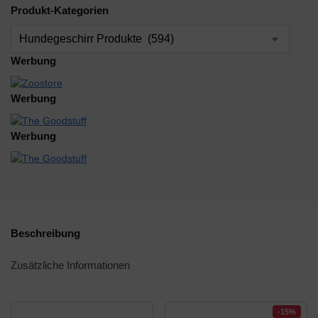
Produkt-Kategorien
Werbung
Werbung
Werbung
Beschreibung
Zusätzliche Informationen
-15%