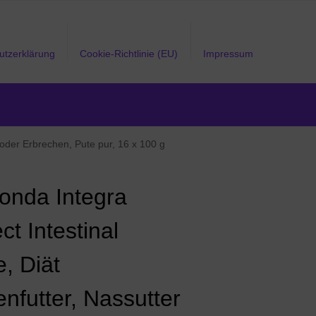
utzerklärung
Cookie-Richtlinie (EU)
Impressum
l oder Erbrechen, Pute pur, 16 x 100 g
onda Integra
ct Intestinal
, Diät
nfutter, Nassutter