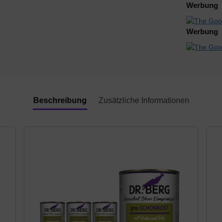
Werbung
Werbung
Beschreibung
Zusätzliche Informationen