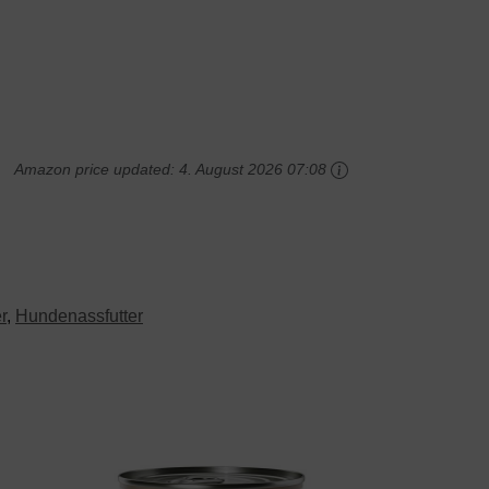
Amazon price updated:
4. August 2026 07:08
r
,
Hundenassfutter