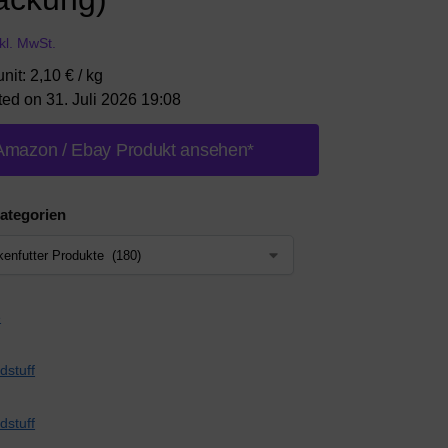
nkl. MwSt.
nit: 2,10 € / kg
ted on 31. Juli 2026 19:08
Amazon / Ebay Produkt ansehen*
ategorien