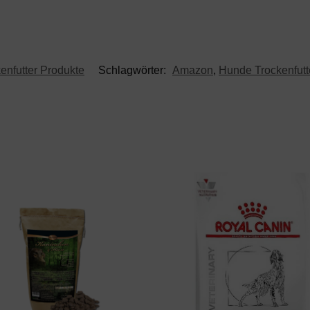
enfutter Produkte
Schlagwörter:
Amazon
,
Hunde Trockenfutt