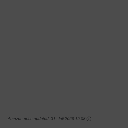
Amazon price updated:
31. Juli 2026 19:08