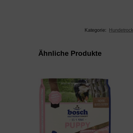
Kategorie:
Hundetrock
Ähnliche Produkte