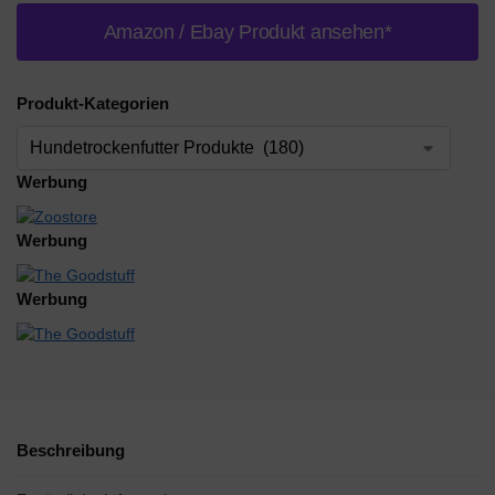
Amazon / Ebay Produkt ansehen*
Produkt-Kategorien
Werbung
Werbung
Werbung
Beschreibung