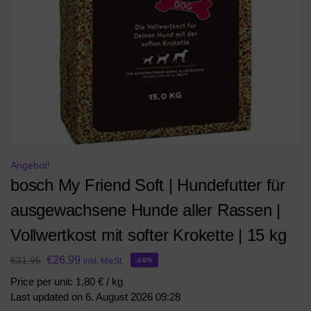
Angebot!
bosch My Friend Soft | Hundefutter für
ausgewachsene Hunde aller Rassen |
Vollwertkost mit softer Krokette | 15 kg
€
26,99
€
31,95
inkl. MwSt.
-16%
Price per unit: 1,80 € / kg
Last updated on 6. August 2026 09:28