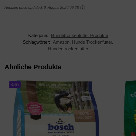
Amazon price updated:
6. August 2026 09:28
Kategorie:
Hundetrockenfutter Produkte
Schlagwörter:
Amazon
,
Hunde Trockenfutter
,
Hundentrockenfutter
Ähnliche Produkte
-14%