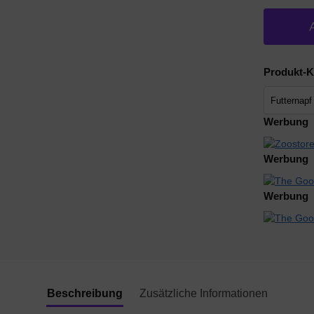
Produkt-K
Werbung
Werbung
Werbung
Beschreibung
Zusätzliche Informationen