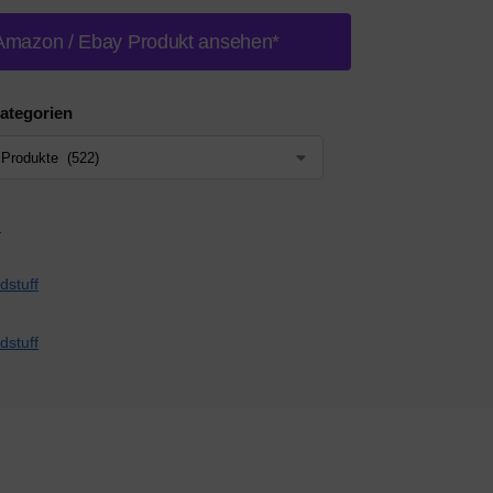
Amazon / Ebay Produkt ansehen*
ategorien