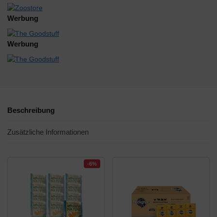
Werbung
Werbung
Beschreibung
Zusätzliche Informationen
-6%