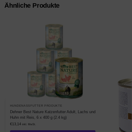
Ähnliche Produkte
HUNDENASSFUTTER PRODUKTE
Dehner Best Nature Katzenfutter Adult, Lachs und
Huhn mit Reis, 6 x 400 g (2.4 kg)
€
13,14
inkl. MwSt.