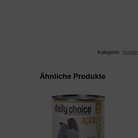
Kategorie:
Hunden
Ähnliche Produkte