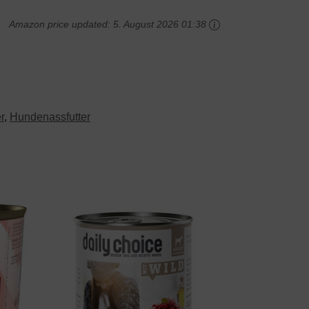
Amazon price updated:
5. August 2026 01:38
r
,
Hundenassfutter