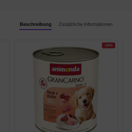
Beschreibung
Zusätzliche Informationen
-34%