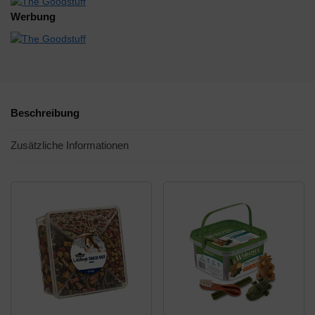
Werbung
Beschreibung
Zusätzliche Informationen