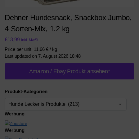
Dehner Hundesnack, Snackbox Jumbo,
4 Sorten-Mix, 1.2 kg
€
13,99
inkl. MwSt.
Price per unit: 11,66 € / kg
Last updated on 7. August 2026 18:48
Amazon / Ebay Produkt ansehen*
Produkt-Kategorien
Werbung
Werbung