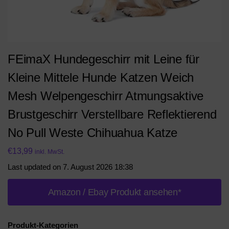
FEimaX Hundegeschirr mit Leine für
Kleine Mittele Hunde Katzen Weich
Mesh Welpengeschirr Atmungsaktive
Brustgeschirr Verstellbare Reflektierend
No Pull Weste Chihuahua Katze
€
13,99
inkl. MwSt.
Last updated on 7. August 2026 18:38
Amazon / Ebay Produkt ansehen*
Produkt-Kategorien