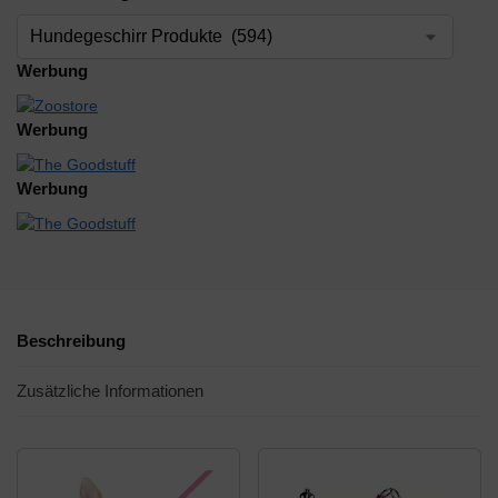
Werbung
Werbung
Werbung
Beschreibung
Zusätzliche Informationen