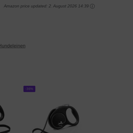
Amazon price updated:
2. August 2026 14:39
Hundeleinen
-36%