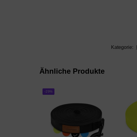
Kategorie:
Ähnliche Produkte
-29%