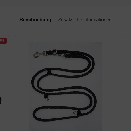
Beschreibung
Zusätzliche Informationen
22%