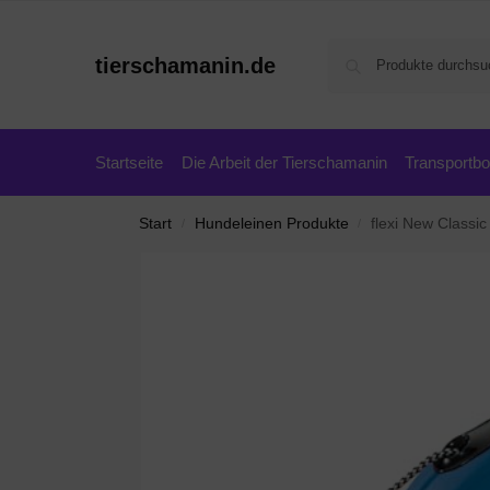
tierschamanin.de
Startseite
Die Arbeit der Tierschamanin
Transportb
Start
Hundeleinen Produkte
flexi New Classic
/
/