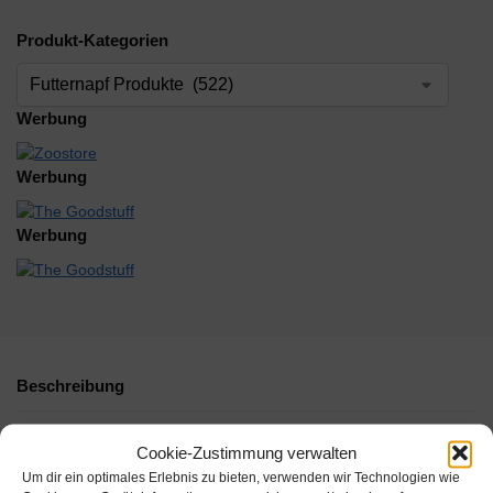
Produkt-Kategorien
Werbung
Werbung
Werbung
Beschreibung
Zusätzliche Informationen
Cookie-Zustimmung verwalten
Um dir ein optimales Erlebnis zu bieten, verwenden wir Technologien wie