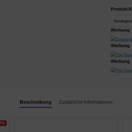
Produkt-K
Werbung
Werbung
Werbung
Beschreibung
Zusätzliche Informationen
27%