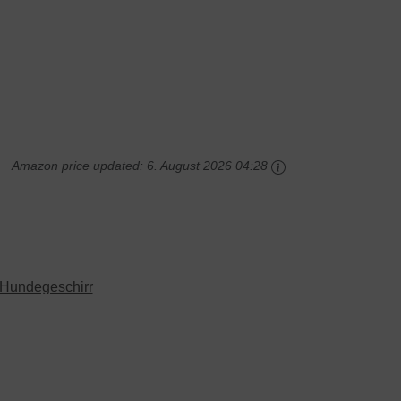
Amazon price updated:
6. August 2026 04:28
Hundegeschirr