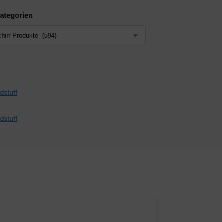
ategorien