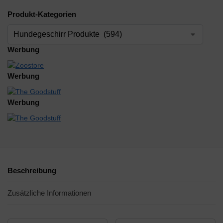
Produkt-Kategorien
Werbung
Werbung
Werbung
Beschreibung
Zusätzliche Informationen