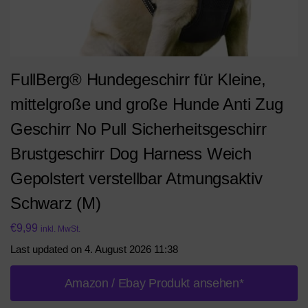
FullBerg® Hundegeschirr für Kleine,
mittelgroße und große Hunde Anti Zug
Geschirr No Pull Sicherheitsgeschirr
Brustgeschirr Dog Harness Weich
Gepolstert verstellbar Atmungsaktiv
Schwarz (M)
€
9,99
inkl. MwSt.
Last updated on 4. August 2026 11:38
Amazon / Ebay Produkt ansehen*