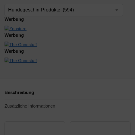
Werbung
Werbung
Werbung
Beschreibung
Zusätzliche Informationen