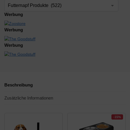
Werbung
Werbung
Werbung
Beschreibung
Zusätzliche Informationen
-15%