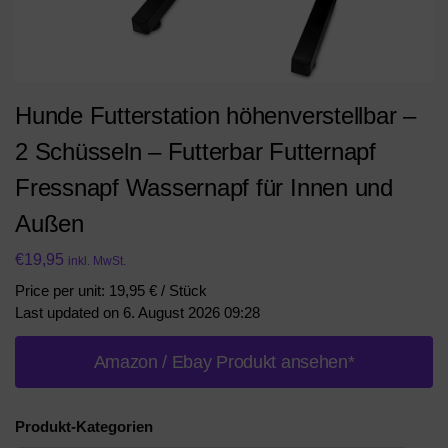
Hunde Futterstation höhenverstellbar –
2 Schüsseln – Futterbar Futternapf
Fressnapf Wassernapf für Innen und
Außen
€
19,95
inkl. MwSt.
Price per unit: 19,95 € / Stück
Last updated on 6. August 2026 09:28
Amazon / Ebay Produkt ansehen*
Produkt-Kategorien