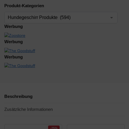
Produkt-Kategorien
Werbung
Werbung
Werbung
Beschreibung
Zusätzliche Informationen
-25%