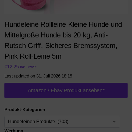
Hundeleine Rollleine Kleine Hunde und
Mittelgroße Hunde bis 20 kg, Anti-
Rutsch Griff, Sicheres Bremssystem,
Pink Roll-Leine 5m
€
12,25
inkl. MwSt.
Last updated on 31. Juli 2026 18:19
Amazon / Ebay Produkt ansehen*
Produkt-Kategorien
Werbung