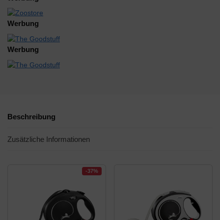
Werbung
Werbung
Beschreibung
Zusätzliche Informationen
-37%