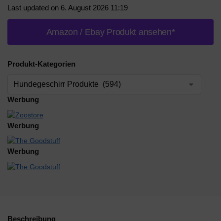
Last updated on 6. August 2026 11:19
Amazon / Ebay Produkt ansehen*
Produkt-Kategorien
Werbung
Werbung
Werbung
Beschreibung