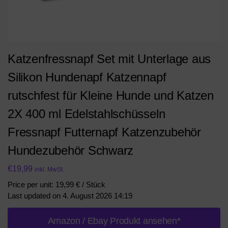
Katzenfressnapf Set mit Unterlage aus
Silikon Hundenapf Katzennapf
rutschfest für Kleine Hunde und Katzen
2X 400 ml Edelstahlschüsseln
Fressnapf Futternapf Katzenzubehör
Hundezubehör Schwarz
€
19,99
inkl. MwSt.
Price per unit: 19,99 € / Stück
Last updated on 4. August 2026 14:19
Amazon / Ebay Produkt ansehen*