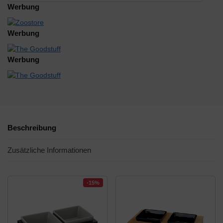
Werbung
Werbung
Werbung
Beschreibung
Zusätzliche Informationen
-15%