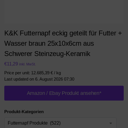
K&K Futternapf eckig geteilt für Futter +
Wasser braun 25x10x6cm aus
Schwerer Steinzeug-Keramik
€
11,29
inkl. MwSt.
Price per unit: 12.685,39 € / kg
Last updated on 6. August 2026 07:30
Amazon / Ebay Produkt ansehen*
Produkt-Kategorien