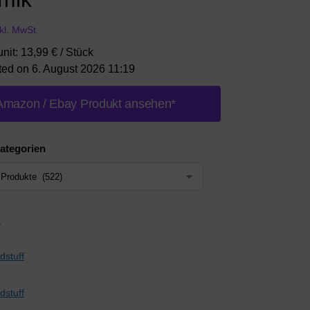
nkl. MwSt.
unit: 13,99 € / Stück
ted on 6. August 2026 11:19
Amazon / Ebay Produkt ansehen*
ategorien