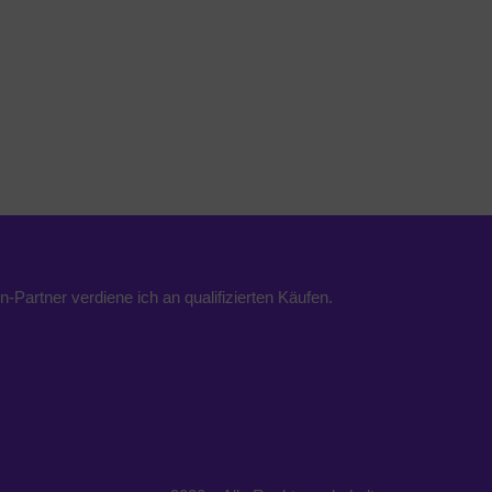
n-Partner verdiene ich an qualifizierten Käufen.