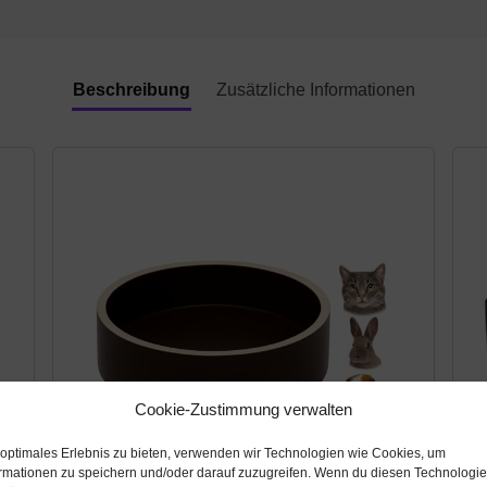
Beschreibung
Zusätzliche Informationen
Cookie-Zustimmung verwalten
 optimales Erlebnis zu bieten, verwenden wir Technologien wie Cookies, um
rmationen zu speichern und/oder darauf zuzugreifen. Wenn du diesen Technologi