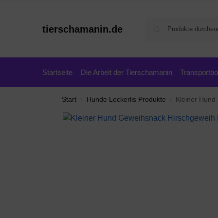
tierschamanin.de
Startseite
Die Arbeit der Tierschamanin
Transportb
Start
Hunde Leckerlis Produkte
Kleiner Hund
/
/