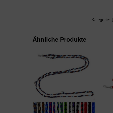
Kategorie:
Ähnliche Produkte