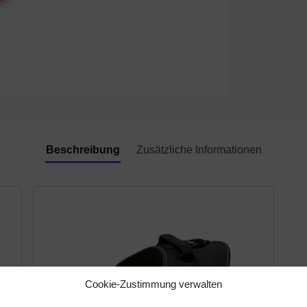
Beschreibung
Zusätzliche Informationen
Cookie-Zustimmung verwalten