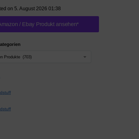
ted on 5. August 2026 01:38
Amazon / Ebay Produkt ansehen*
ategorien