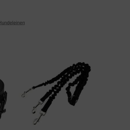
Hundeleinen