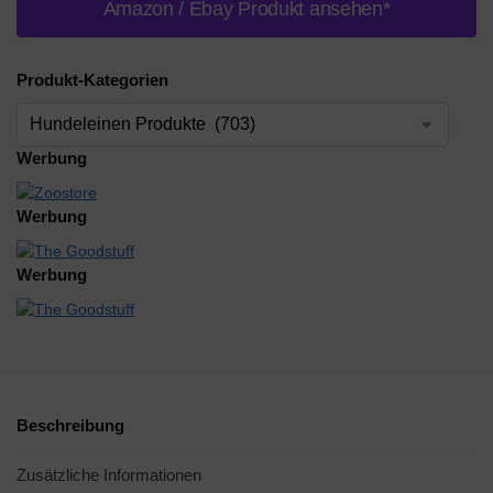
Amazon / Ebay Produkt ansehen*
Produkt-Kategorien
Werbung
Werbung
Werbung
Beschreibung
Zusätzliche Informationen