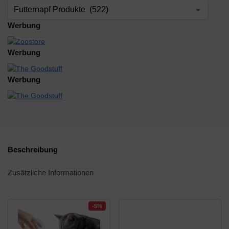
Werbung
Werbung
Werbung
Beschreibung
Zusätzliche Informationen
-5%