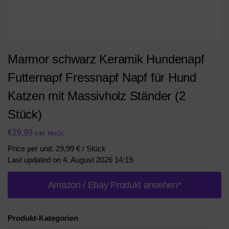
Marmor schwarz Keramik Hundenapf
Futternapf Fressnapf Napf für Hund
Katzen mit Massivholz Ständer (2
Stück)
€
29,99
inkl. MwSt.
Price per unit: 29,99 € / Stück
Last updated on 4. August 2026 14:19
Amazon / Ebay Produkt ansehen*
Produkt-Kategorien