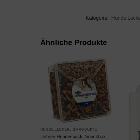
Kategorie:
Hunde Lecker
Ähnliche Produkte
HUNDE LECKERLIS PRODUKTE
Dehner Hundesnack, Snackbox