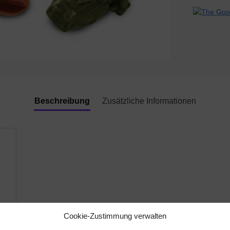
Beschreibung
Zusätzliche Informationen
Cookie-Zustimmung verwalten