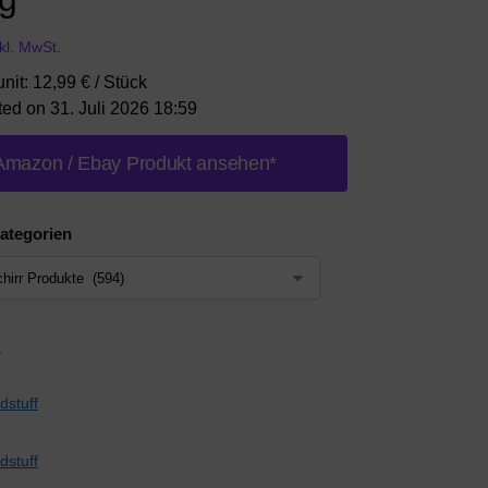
nkl. MwSt.
unit: 12,99 € / Stück
ted on 31. Juli 2026 18:59
Amazon / Ebay Produkt ansehen*
ategorien