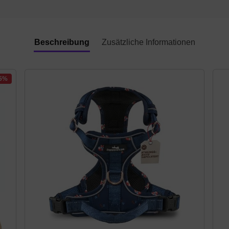
Beschreibung
Zusätzliche Informationen
15%