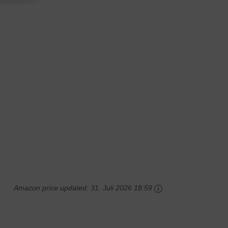
Amazon price updated:
31. Juli 2026 18:59