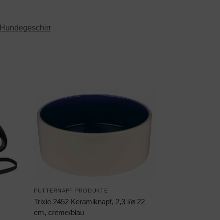
Hundegeschirr
FUTTERNAPF PRODUKTE
Trixie 2452 Keramiknapf, 2,3 l/ø 22
cm, creme/blau