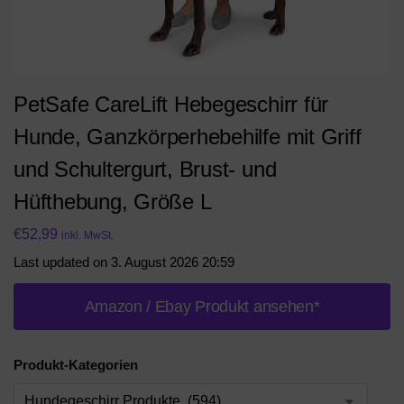
PetSafe CareLift Hebegeschirr für
Hunde, Ganzkörperhebehilfe mit Griff
und Schultergurt, Brust- und
Hüfthebung, Größe L
€
52,99
inkl. MwSt.
Last updated on 3. August 2026 20:59
Amazon / Ebay Produkt ansehen*
Produkt-Kategorien