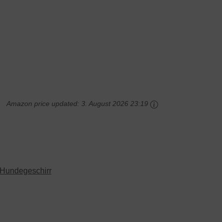
Amazon price updated:
3. August 2026 23:19
Hundegeschirr