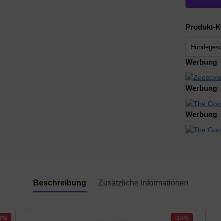
Produkt-K
Werbung
Werbung
Werbung
Beschreibung
Zusätzliche Informationen
32%
-15%