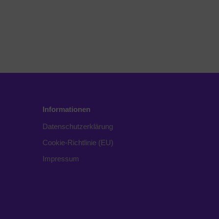
Informationen
Datenschutzerklärung
Cookie-Richtlinie (EU)
Impressum