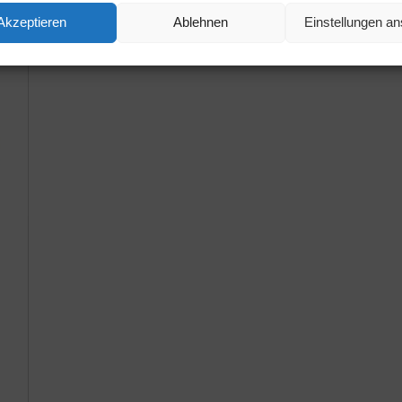
Akzeptieren
Ablehnen
Einstellungen a