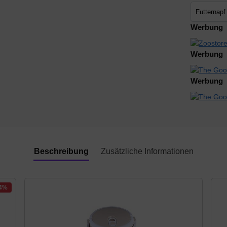
Werbung
Werbung
Werbung
Beschreibung
Zusätzliche Informationen
14%