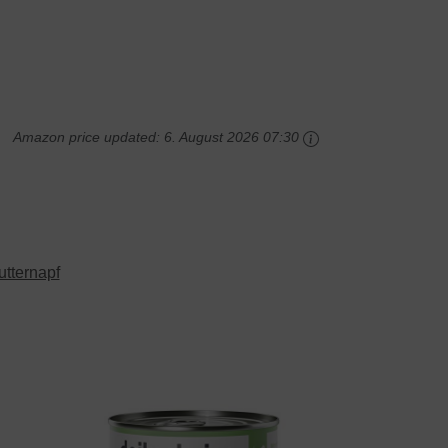
Amazon price updated:
6. August 2026 07:30
utternapf