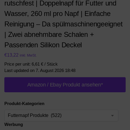
rutschfest | Doppelnapf für Futter und
Wasser, 260 ml pro Napf | Einfache
Reinigung – Da spülmaschinengeeignet
| Zwei abnehmbare Schalen +
Passenden Silikon Deckel
€
13,22
inkl. MwSt.
Price per unit: 6,61 € / Stück
Last updated on 7. August 2026 18:48
Amazon / Ebay Produkt ansehen*
Produkt-Kategorien
Werbung