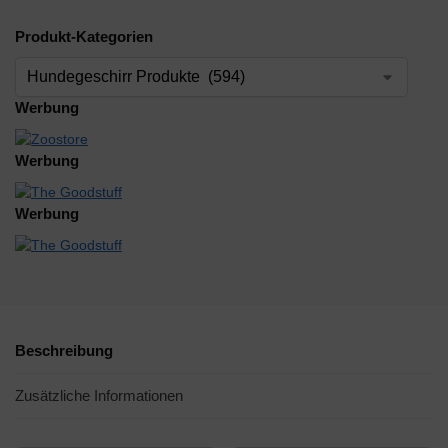
Produkt-Kategorien
Werbung
Werbung
Werbung
Beschreibung
Zusätzliche Informationen