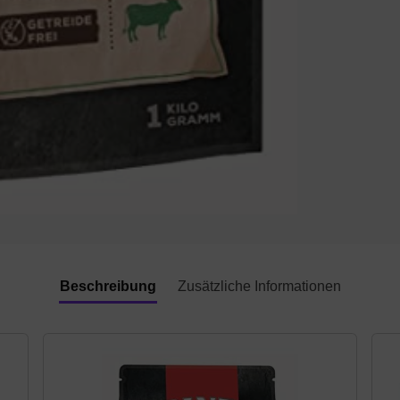
Beschreibung
Zusätzliche Informationen