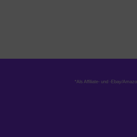
*Als Affiliate- und -Ebay/Amazo