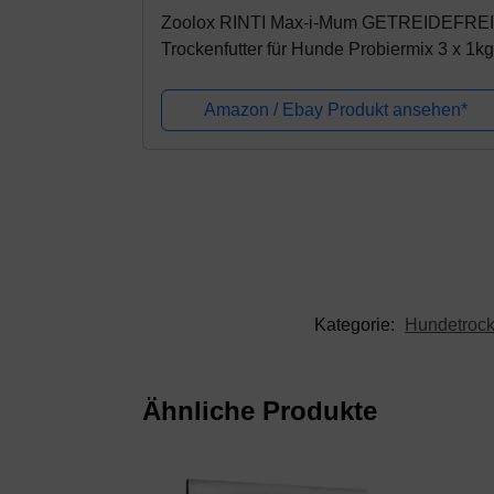
Zoolox RINTI Max-i-Mum GETREIDEFREI
Trockenfutter für Hunde Probiermix 3 x 1kg
Amazon / Ebay Produkt ansehen*
Kategorie:
Hundetrock
Ähnliche Produkte