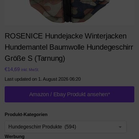
ROSENICE Hundejacke Winterjacken
Hundemantel Baumwolle Hundegeschirr
Größe S (Tarnung)
€
14,69
inkl. MwSt.
Last updated on 1. August 2026 06:20
Amazon / Ebay Produkt ansehen*
Produkt-Kategorien
Werbung