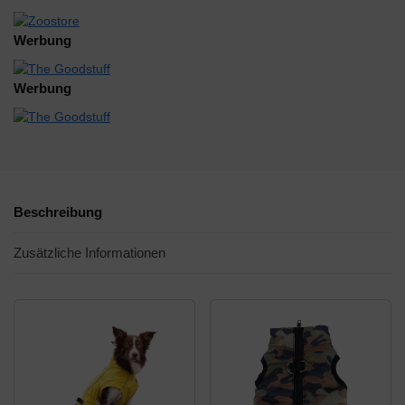
Werbung
Werbung
Beschreibung
Zusätzliche Informationen