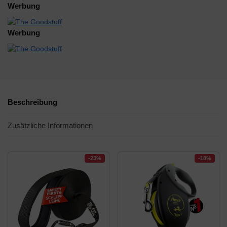
Werbung
Werbung
Beschreibung
Zusätzliche Informationen
-23%
-18%