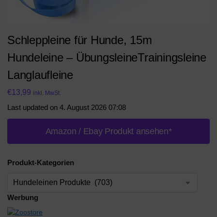
Schleppleine für Hunde, 15m
Hundeleine – ÜbungsleineTrainingsleine
Langlaufleine
€
13,99
inkl. MwSt.
Last updated on 4. August 2026 07:08
Amazon / Ebay Produkt ansehen*
Produkt-Kategorien
Werbung