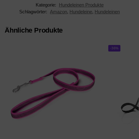
Kategorie:
Hundeleinen Produkte
Schlagwörter:
Amazon
,
Hundeleine
,
Hundeleinen
Ähnliche Produkte
-36%