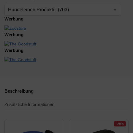
Werbung
Werbung
Werbung
Beschreibung
Zusätzliche Informationen
-20%