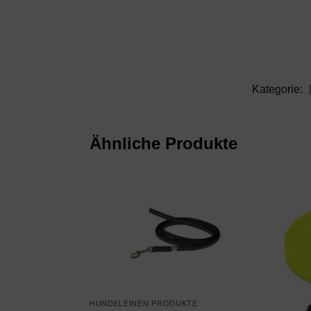
Kategorie:
Ähnliche Produkte
HUNDELEINEN PRODUKTE