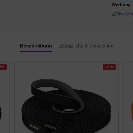
Werbung
Beschreibung
Zusätzliche Informationen
37%
-28%