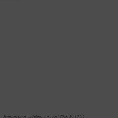
Amazon price updated:
3. August 2026 10:18