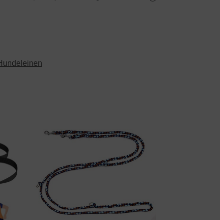
Hundeleinen