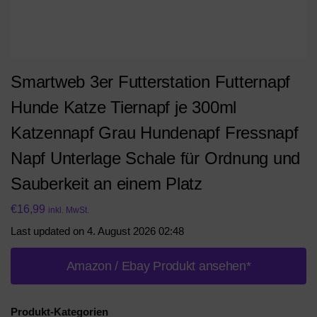
Smartweb 3er Futterstation Futternapf
Hunde Katze Tiernapf je 300ml
Katzennapf Grau Hundenapf Fressnapf
Napf Unterlage Schale für Ordnung und
Sauberkeit an einem Platz
€
16,99
inkl. MwSt.
Last updated on 4. August 2026 02:48
Amazon / Ebay Produkt ansehen*
Produkt-Kategorien