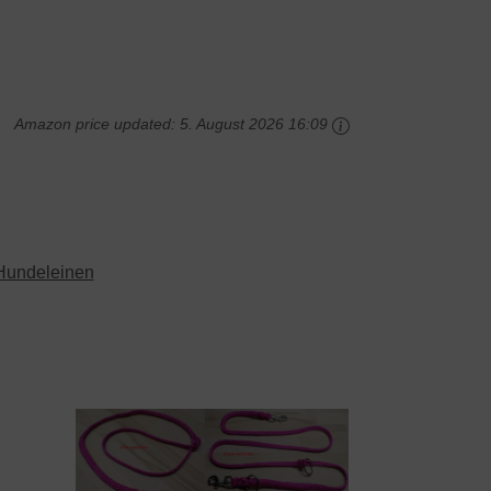
Amazon price updated:
5. August 2026 16:09
Hundeleinen