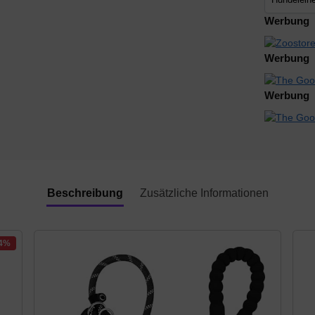
Werbung
Werbung
Werbung
Beschreibung
Zusätzliche Informationen
54%