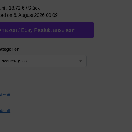
unit: 18,72 € / Stück
ted on 6. August 2026 00:09
Amazon / Ebay Produkt ansehen*
ategorien