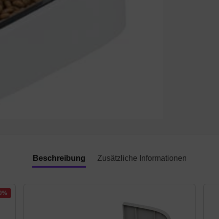
Beschreibung
Zusätzliche Informationen
30%