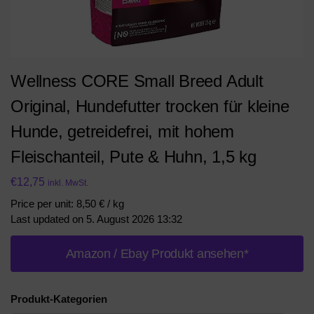
Wellness CORE Small Breed Adult
Original, Hundefutter trocken für kleine
Hunde, getreidefrei, mit hohem
Fleischanteil, Pute & Huhn, 1,5 kg
€
12,75
inkl. MwSt.
Price per unit: 8,50 € / kg
Last updated on 5. August 2026 13:32
Amazon / Ebay Produkt ansehen*
Produkt-Kategorien