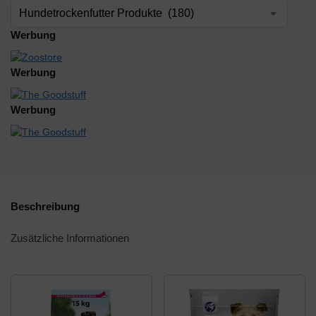
Werbung
Werbung
Werbung
Beschreibung
Zusätzliche Informationen