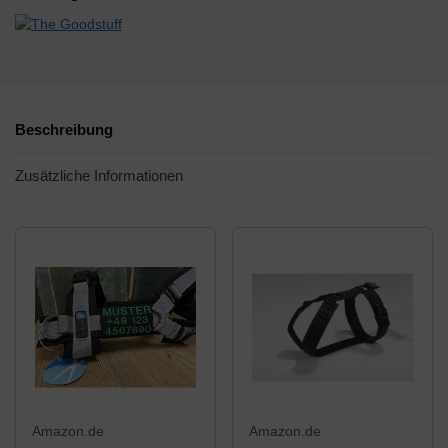
Beschreibung
Zusätzliche Informationen
Amazon.de
Amazon.de