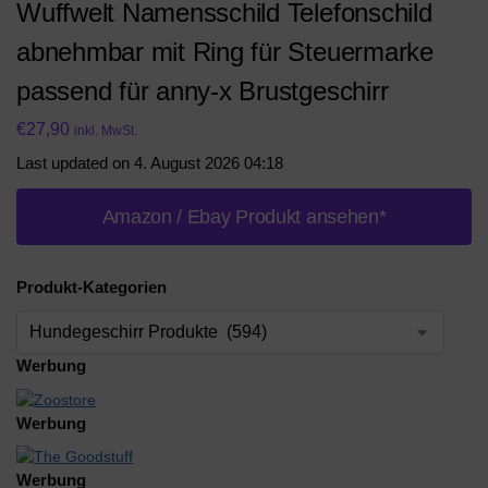
Wuffwelt Namensschild Telefonschild
abnehmbar mit Ring für Steuermarke
passend für anny-x Brustgeschirr
€
27,90
inkl. MwSt.
Last updated on 4. August 2026 04:18
Amazon / Ebay Produkt ansehen*
Produkt-Kategorien
Werbung
Werbung
Werbung