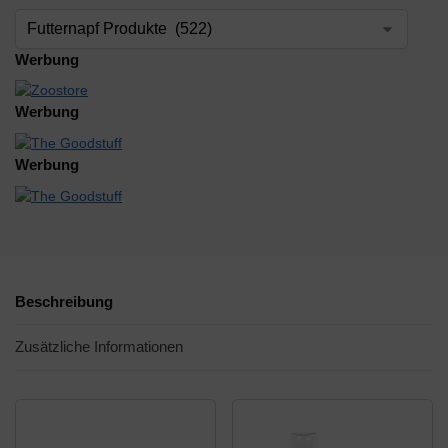
Werbung
Werbung
Werbung
Beschreibung
Zusätzliche Informationen