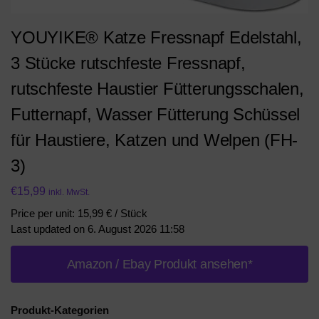
YOUYIKE® Katze Fressnapf Edelstahl,
3 Stücke rutschfeste Fressnapf,
rutschfeste Haustier Fütterungsschalen,
Futternapf, Wasser Fütterung Schüssel
für Haustiere, Katzen und Welpen (FH-
3)
€
15,99
inkl. MwSt.
Price per unit: 15,99 € / Stück
Last updated on 6. August 2026 11:58
Amazon / Ebay Produkt ansehen*
Produkt-Kategorien