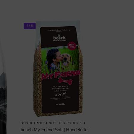
-16%
HUNDETROCKENFUTTER PRODUKTE
bosch My Friend Soft | Hundefutter