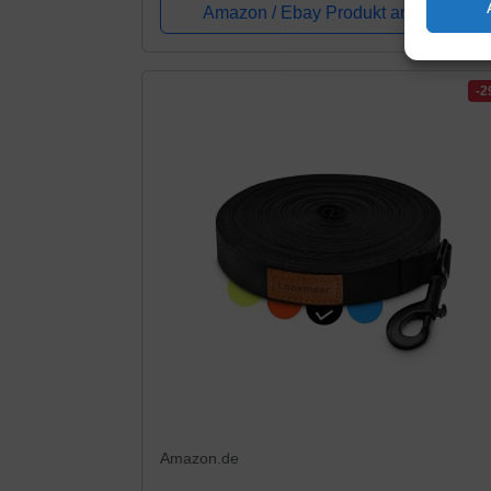
Amazon / Ebay Produkt ansehen*
-
Amazon.de