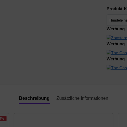
Produkt-K
Werbung
Werbung
Werbung
Beschreibung
Zusätzliche Informationen
23%