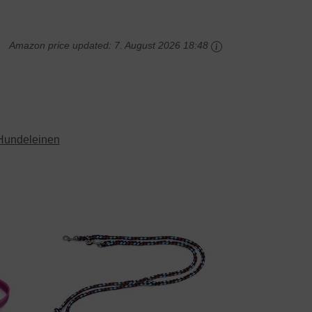
Amazon price updated:
7. August 2026 18:48
Hundeleinen