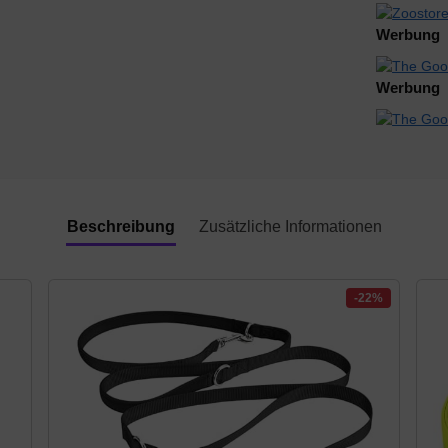
Werbung
Werbung
Beschreibung
Zusätzliche Informationen
-22%