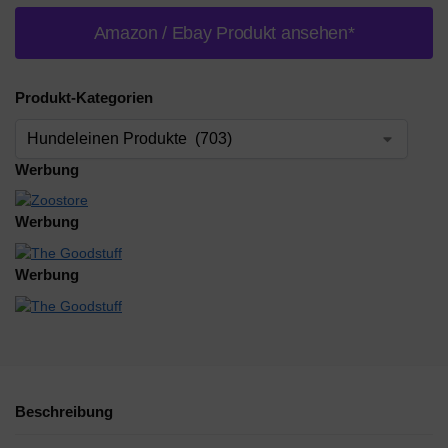
Amazon / Ebay Produkt ansehen*
Produkt-Kategorien
Werbung
Werbung
Werbung
Beschreibung