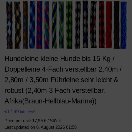
Hundeleine kleine Hunde bis 15 Kg /
Doppelleine 4-Fach verstellbar 2,40m /
2,80m / 3,50m Führleine sehr leicht &
robust (2,40m 3-Fach verstellbar,
Afrika(Braun-Hellblau-Marine))
€
17,99
inkl. MwSt.
Price per unit: 17,99 € / Stück
Last updated on 6. August 2026 01:58