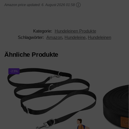
Amazon price updated:
6. August 2026 01:58
verstellbar,...
Kategorie:
Hundeleinen Produkte
Schlagwörter:
Amazon
,
Hundeleine
,
Hundeleinen
Ähnliche Produkte
-23%