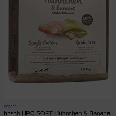
Angebot!
bosch HPC SOFT Hühnchen & Banane