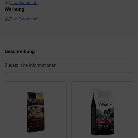
Werbung
Beschreibung
Zusätzliche Informationen