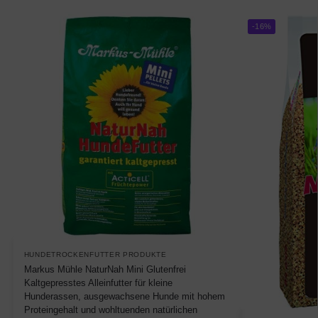
-16%
HUNDETROCKENFUTTER PRODUKTE
Markus Mühle NaturNah Mini Glutenfrei
Kaltgepresstes Alleinfutter für kleine
Hunderassen, ausgewachsene Hunde mit hohem
Proteingehalt und wohltuenden natürlichen